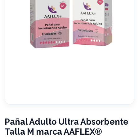
Pañal Adulto Ultra Absorbente
Talla M marca AAFLEX®