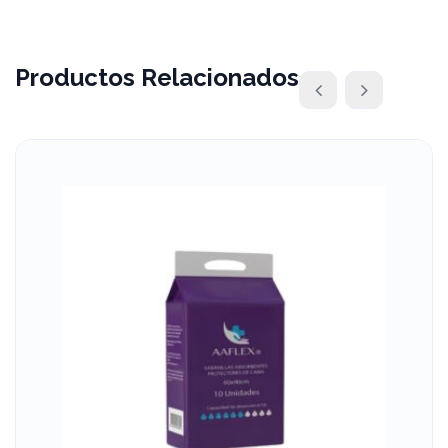
Productos Relacionados