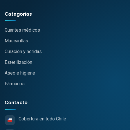
Categorías
Guantes médicos
Mascarillas
Curación y heridas
Esterilización
Aseo e higiene
Fármacos
Contacto
Cobertura en todo Chile