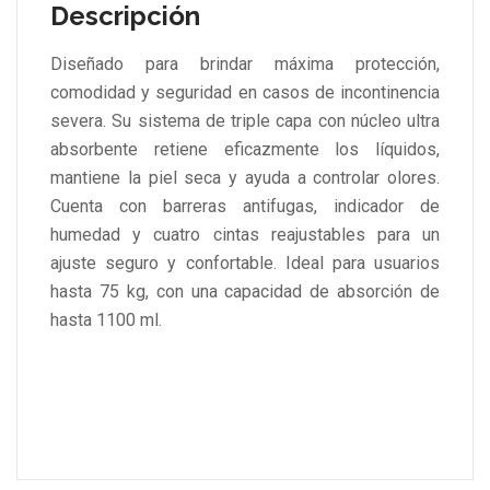
Descripción
Diseñado para brindar máxima protección,
comodidad y seguridad en casos de incontinencia
severa. Su sistema de triple capa con núcleo ultra
absorbente retiene eficazmente los líquidos,
mantiene la piel seca y ayuda a controlar olores.
Cuenta con barreras antifugas, indicador de
humedad y cuatro cintas reajustables para un
ajuste seguro y confortable. Ideal para usuarios
hasta 75 kg, con una capacidad de absorción de
hasta 1100 ml.