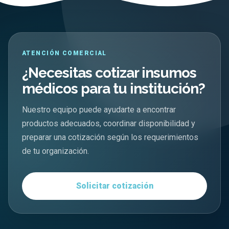
ATENCIÓN COMERCIAL
¿Necesitas cotizar insumos
médicos para tu institución?
Nuestro equipo puede ayudarte a encontrar
productos adecuados, coordinar disponibilidad y
preparar una cotización según los requerimientos
de tu organización.
Solicitar cotización