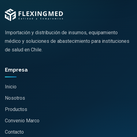
Importación y distribución de insumos, equipamiento
médico y soluciones de abastecimiento para instituciones
de salud en Chile.
Empresa
Inicio
Nosotros
Productos
Convenio Marco
Contacto