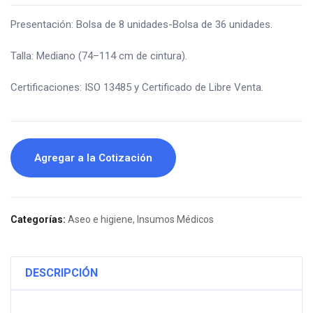
Presentación: Bolsa de 8 unidades-Bolsa de 36 unidades.
Talla: Mediano (74–114 cm de cintura).
Certificaciones: ISO 13485 y Certificado de Libre Venta.
Agregar a la Cotización
Categorías:
Aseo e higiene
,
Insumos Médicos
DESCRIPCIÓN