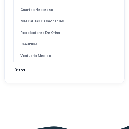
Guantes Neopreno
Mascarillas Desechables
Recolectores De Orina
Sabanillas
Vestuario Medico
Otros