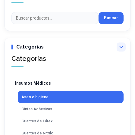
Buscar
Categorías
Insumos Médicos
Aseo e higiene
Cintas Adhesivas
Guantes de Látex
Guantes de Nitrilo