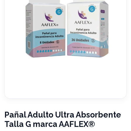
Pañal Adulto Ultra Absorbente
Talla G marca AAFLEX®