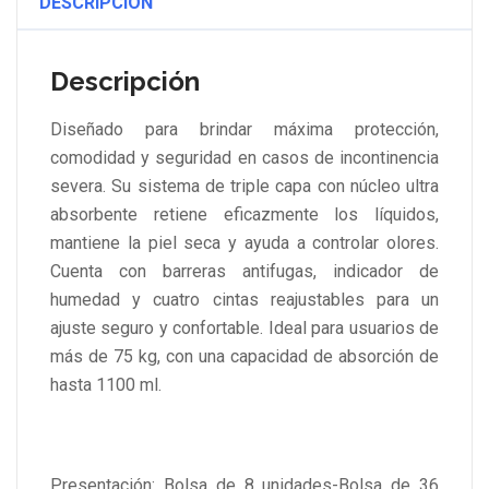
DESCRIPCIÓN
Descripción
Diseñado para brindar máxima protección,
comodidad y seguridad en casos de incontinencia
severa. Su sistema de triple capa con núcleo ultra
absorbente retiene eficazmente los líquidos,
mantiene la piel seca y ayuda a controlar olores.
Cuenta con barreras antifugas, indicador de
humedad y cuatro cintas reajustables para un
ajuste seguro y confortable. Ideal para usuarios de
más de 75 kg, con una capacidad de absorción de
hasta 1100 ml.
Presentación: Bolsa de 8 unidades-Bolsa de 36