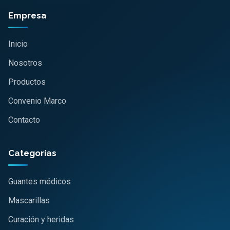
Empresa
Inicio
Nosotros
Productos
Convenio Marco
Contacto
Categorías
Guantes médicos
Mascarillas
Curación y heridas