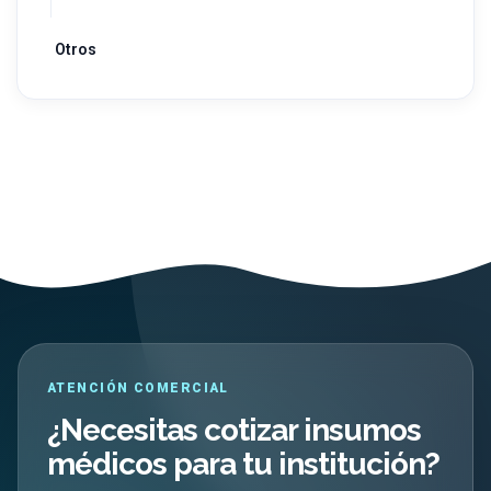
Otros
ATENCIÓN COMERCIAL
¿Necesitas cotizar insumos
médicos para tu institución?