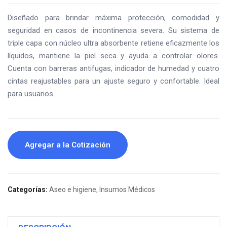
Diseñado para brindar máxima protección, comodidad y
seguridad en casos de incontinencia severa. Su sistema de
triple capa con núcleo ultra absorbente retiene eficazmente los
líquidos, mantiene la piel seca y ayuda a controlar olores.
Cuenta con barreras antifugas, indicador de humedad y cuatro
cintas reajustables para un ajuste seguro y confortable. Ideal
para usuarios…
Agregar a la Cotización
Categorías:
Aseo e higiene
,
Insumos Médicos