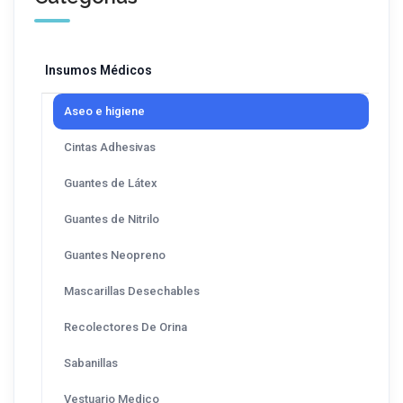
Insumos Médicos
Aseo e higiene
Cintas Adhesivas
Guantes de Látex
Guantes de Nitrilo
Guantes Neopreno
Mascarillas Desechables
Recolectores De Orina
Sabanillas
Vestuario Medico