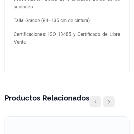
unidades.
Talla: Grande (84–135 cm de cintura).
Certificaciones: ISO 13485 y Certificado de Libre
Venta.
Productos Relacionados