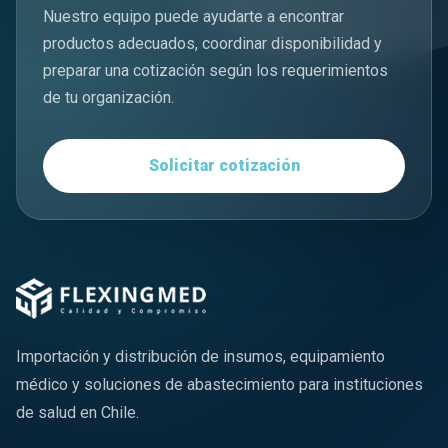
Nuestro equipo puede ayudarte a encontrar
productos adecuados, coordinar disponibilidad y
preparar una cotización según los requerimientos
de tu organización.
Solicitar cotización
Importación y distribución de insumos, equipamiento
médico y soluciones de abastecimiento para instituciones
de salud en Chile.